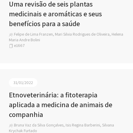
Uma revisão de seis plantas
medicinais e aromáticas e seus
benefícios para a saúde
Felipe de Lima Franzen, Mari Silvia Rodrigues de Oliveira, Helena
Maria Andre Bolini
e1667
31/01/2022
Etnoveterinária: a fitoterapia
aplicada a medicina de animais de
companhia
Bruna Vaz da Silva Gonçalves, Isis Regina Barberini, Silvana
Krychak Furtado