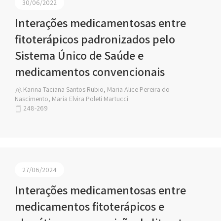
30/06/2022
Interações medicamentosas entre
fitoterápicos padronizados pelo
Sistema Único de Saúde e
medicamentos convencionais
Karina Taciana Santos Rubio, Maria Alice Pereira do
Nascimento, Maria Elvira Poleti Martucci
248-269
27/06/2024
Interações medicamentosas entre
medicamentos fitoterápicos e