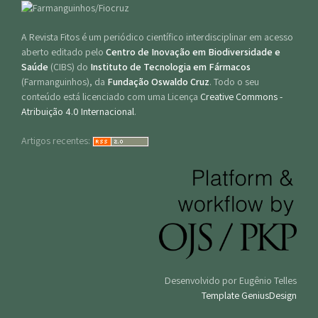
A Revista Fitos é um periódico científico interdisciplinar em acesso
aberto editado pelo
Centro de Inovação em Biodiversidade e
Saúde
(CIBS) do
Instituto de Tecnologia em Fármacos
(Farmanguinhos), da
Fundação Oswaldo Cruz
. Todo o seu
conteúdo está licenciado com uma Licença
Creative Commons -
Atribuição 4.0 Internacional
.
Artigos recentes:
Desenvolvido por Eugênio Telles
Template GeniusDesign