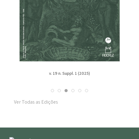
v. 19 n. Suppl. 1 (2025)
Ver Todas as Edições