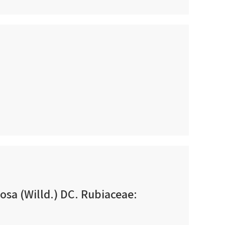
osa (Willd.) DC. Rubiaceae: