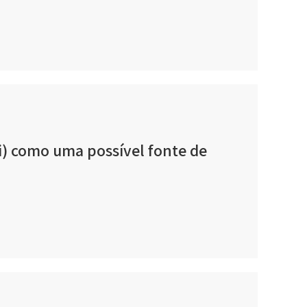
i) como uma possível fonte de