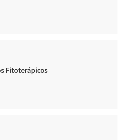
s Fitoterápicos