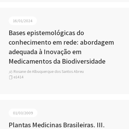
16/01/2024
Bases epistemológicas do
conhecimento em rede: abordagem
adequada à Inovação em
Medicamentos da Biodiversidade
Rosane de Albuquerque dos Santos Abreu
e1414
01/03/2009
Plantas Medicinas Brasileiras. III.