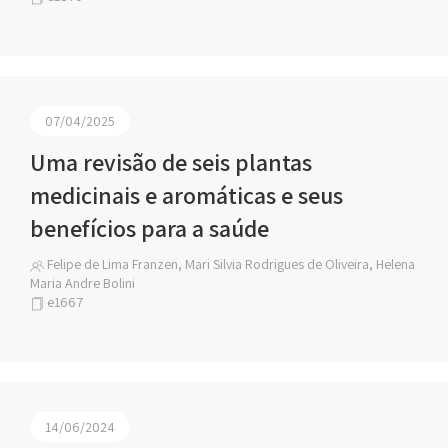
07/04/2025
Uma revisão de seis plantas
medicinais e aromáticas e seus
benefícios para a saúde
Felipe de Lima Franzen, Mari Silvia Rodrigues de Oliveira, Helena
Maria Andre Bolini
e1667
14/06/2024