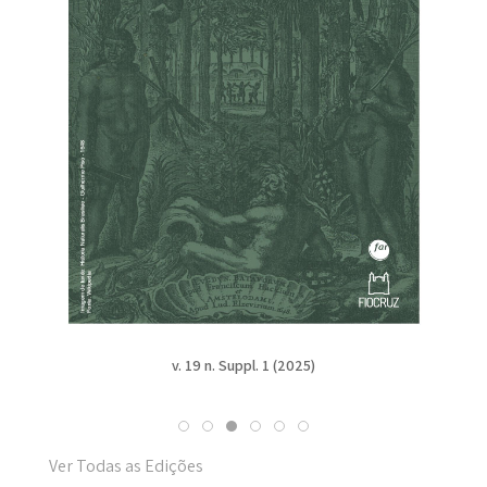
v. 19 n. Suppl. 1 (2025)
Ver Todas as Edições