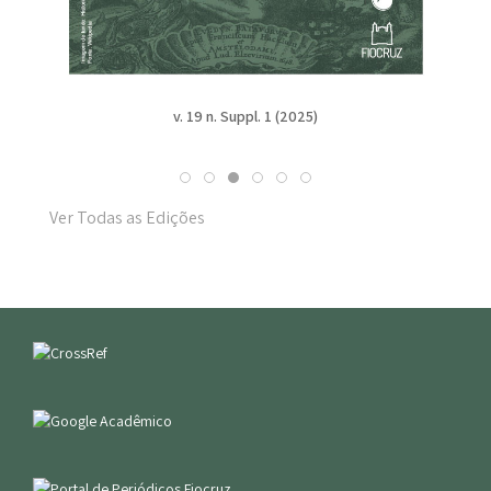
v. 19 n. Suppl. 1 (2025)
Ver Todas as Edições