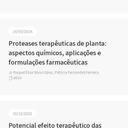
14/03/2024
Proteases terapêuticas de planta:
aspectos químicos, aplicações e
formulações farmacêuticas
Raquel Elisa Silva-López, Patrícia Fernandes Ferreira
e914
20/12/2022
Potencial efeito terapêutico das