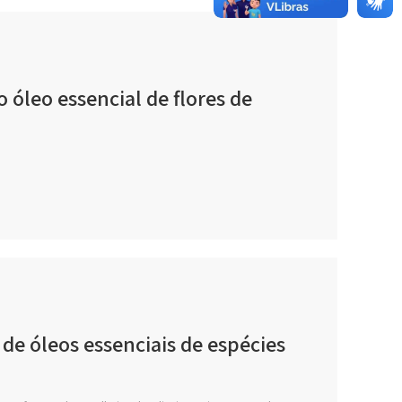
 óleo essencial de flores de
de óleos essenciais de espécies