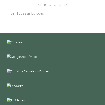
Ver Todas as Edições