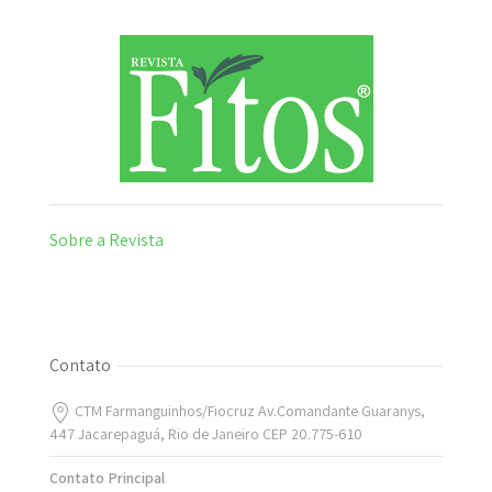
Sobre a Revista
Contato
CTM Farmanguinhos/Fiocruz Av.Comandante Guaranys,
447 Jacarepaguá, Rio de Janeiro CEP 20.775-610
Contato Principal