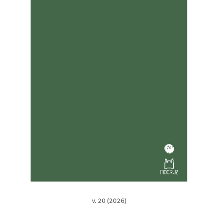
v. 20 (2026)