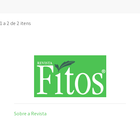
1 a 2 de 2 itens
Sobre a Revista