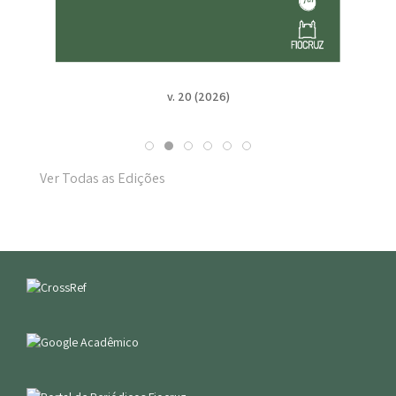
v. 20 (2026)
Ver Todas as Edições