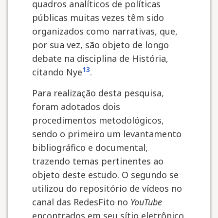
quadros analíticos de políticas
públicas muitas vezes têm sido
organizados como narrativas, que,
por sua vez, são objeto de longo
debate na disciplina de História,
13
citando Nye
.
Para realização desta pesquisa,
foram adotados dois
procedimentos metodológicos,
sendo o primeiro um levantamento
bibliográfico e documental,
trazendo temas pertinentes ao
objeto deste estudo. O segundo se
utilizou do repositório de vídeos no
canal das RedesFito no
YouTube
encontrados em seu sítio eletrônico