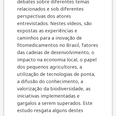
debates sobre diferentes temas
relacionados e sob diferentes
perspectivas dos atores
entrevistados. Nestes vídeos, são
expostas as experiências e
caminhos para a inovação de
fitomedicamentos no Brasil, fatores
das cadeias de desenvolvimento, o
impacto na economia local, o papel
dos pequenos agricultores, a
utilização de tecnologias de ponta,
a difusão do conhecimento, a
valorização da biodiversidade, as
iniciativas implementadas e
gargalos a serem superados. Este
estudo resgata alguns destes