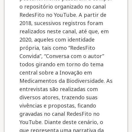
o repositório organizado no canal
RedesFito no YouTube. A partir de
2018, sucessivos registros foram
realizados neste canal, até que, em
2020, aqueles com identidade
própria, tais como “RedesFito
Convida”, “Conversa com o autor”
todos girando em torno do tema
central sobre a Inovação em
Medicamentos da Biodiversidade. As
entrevistas são realizadas com
diversos atores, trazendo suas
vivências e propostas, ficando
gravadas no canal RedesFito no
YouTube. Diante deste cenário, o
que representa uma narrativa da