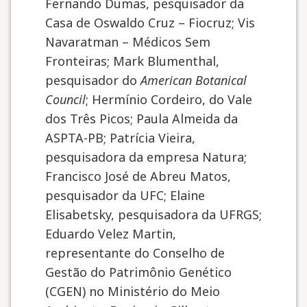
Fernando Dumas, pesquisador da
Casa de Oswaldo Cruz – Fiocruz; Vis
Navaratman – Médicos Sem
Fronteiras; Mark Blumenthal,
pesquisador do
American Botanical
Council
; Hermínio Cordeiro, do Vale
dos Três Picos; Paula Almeida da
ASPTA-PB; Patrícia Vieira,
pesquisadora da empresa Natura;
Francisco José de Abreu Matos,
pesquisador da UFC; Elaine
Elisabetsky, pesquisadora da UFRGS;
Eduardo Velez Martin,
representante do Conselho de
Gestão do Patrimônio Genético
(CGEN) no Ministério do Meio