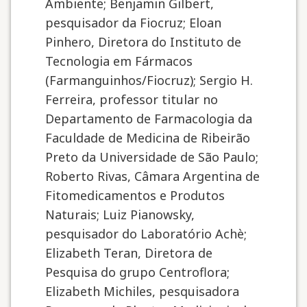
Ambiente; Benjamin Gilbert,
pesquisador da Fiocruz; Eloan
Pinhero, Diretora do Instituto de
Tecnologia em Fármacos
(Farmanguinhos/Fiocruz); Sergio H.
Ferreira, professor titular no
Departamento de Farmacologia da
Faculdade de Medicina de Ribeirão
Preto da Universidade de São Paulo;
Roberto Rivas, Câmara Argentina de
Fitomedicamentos e Produtos
Naturais; Luiz Pianowsky,
pesquisador do Laboratório Achè;
Elizabeth Teran, Diretora de
Pesquisa do grupo Centroflora;
Elizabeth Michiles, pesquisadora