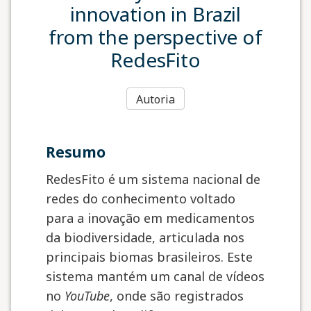
innovation in Brazil
from the perspective of
RedesFito
Autoria
resumo
RedesFito é um sistema nacional de
redes do conhecimento voltado
para a inovação em medicamentos
da biodiversidade, articulada nos
principais biomas brasileiros. Este
sistema mantém um canal de vídeos
no
YouTube
, onde são registrados