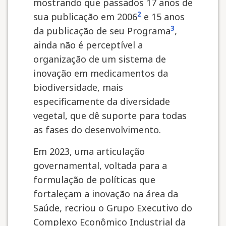
mostrando que passados 17 anos de
2
sua publicação em 2006
e 15 anos
3
da publicação de seu Programa
,
ainda não é perceptível a
organização de um sistema de
inovação em medicamentos da
biodiversidade, mais
especificamente da diversidade
vegetal, que dê suporte para todas
as fases do desenvolvimento.
Em 2023, uma articulação
governamental, voltada para a
formulação de políticas que
fortaleçam a inovação na área da
Saúde, recriou o Grupo Executivo do
Complexo Econômico Industrial da