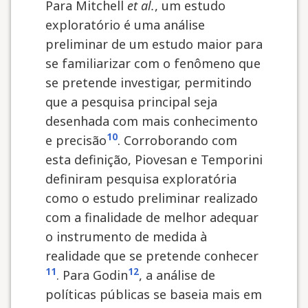
Para Mitchell
et al.
, um estudo
exploratório é uma análise
preliminar de um estudo maior para
se familiarizar com o fenômeno que
se pretende investigar, permitindo
que a pesquisa principal seja
desenhada com mais conhecimento
10
e precisão
. Corroborando com
esta definição, Piovesan e Temporini
definiram pesquisa exploratória
como o estudo preliminar realizado
com a finalidade de melhor adequar
o instrumento de medida à
realidade que se pretende conhecer
11
12
. Para Godin
, a análise de
políticas públicas se baseia mais em