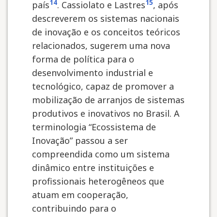
14
15
país
. Cassiolato e Lastres
, após
descreverem os sistemas nacionais
de inovação e os conceitos teóricos
relacionados, sugerem uma nova
forma de política para o
desenvolvimento industrial e
tecnológico, capaz de promover a
mobilização de arranjos de sistemas
produtivos e inovativos no Brasil. A
terminologia “Ecossistema de
Inovação” passou a ser
compreendida como um sistema
dinâmico entre instituições e
profissionais heterogêneos que
atuam em cooperação,
contribuindo para o