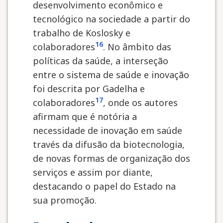
desenvolvimento econômico e
tecnológico na sociedade a partir do
trabalho de Koslosky e
16
colaboradores
. No âmbito das
políticas da saúde, a interseção
entre o sistema de saúde e inovação
foi descrita por Gadelha e
17
colaboradores
, onde os autores
afirmam que é notória a
necessidade de inovação em saúde
través da difusão da biotecnologia,
de novas formas de organização dos
serviços e assim por diante,
destacando o papel do Estado na
sua promoção.