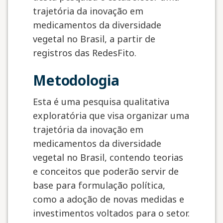
trajetória da inovação em
medicamentos da diversidade
vegetal no Brasil, a partir de
registros das RedesFito.
Metodologia
Esta é uma pesquisa qualitativa
exploratória que visa organizar uma
trajetória da inovação em
medicamentos da diversidade
vegetal no Brasil, contendo teorias
e conceitos que poderão servir de
base para formulação política,
como a adoção de novas medidas e
investimentos voltados para o setor.