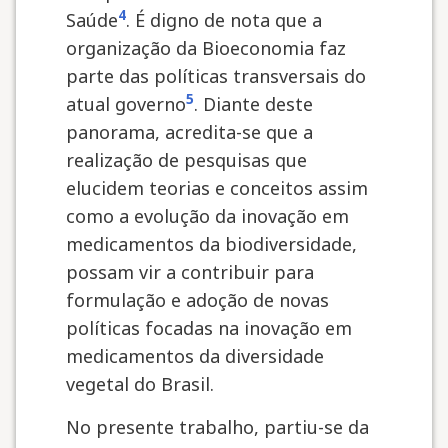
4
Saúde
. É digno de nota que a
organização da Bioeconomia faz
parte das políticas transversais do
5
atual governo
. Diante deste
panorama, acredita-se que a
realização de pesquisas que
elucidem teorias e conceitos assim
como a evolução da inovação em
medicamentos da biodiversidade,
possam vir a contribuir para
formulação e adoção de novas
políticas focadas na inovação em
medicamentos da diversidade
vegetal do Brasil.
No presente trabalho, partiu-se da