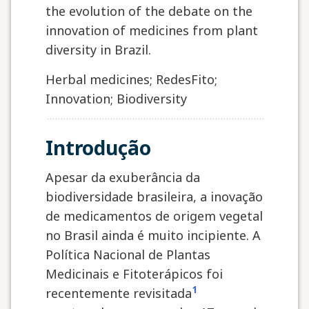
the evolution of the debate on the
innovation of medicines from plant
diversity in Brazil.
Herbal medicines; RedesFito;
Innovation; Biodiversity
Introdução
Apesar da exuberância da
biodiversidade brasileira, a inovação
de medicamentos de origem vegetal
no Brasil ainda é muito incipiente. A
Política Nacional de Plantas
Medicinais e Fitoterápicos foi
1
recentemente revisitada