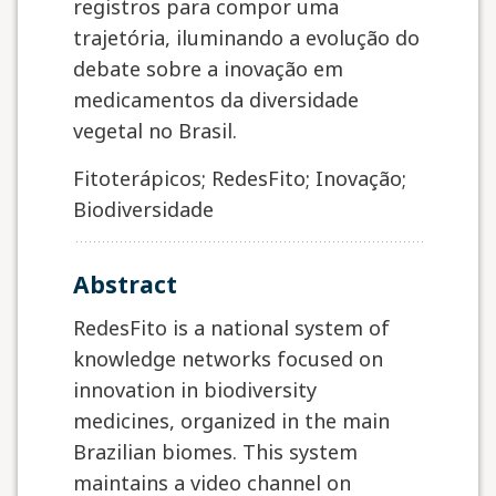
registros para compor uma
trajetória, iluminando a evolução do
debate sobre a inovação em
medicamentos da diversidade
vegetal no Brasil.
Fitoterápicos; RedesFito; Inovação;
Biodiversidade
abstract
RedesFito is a national system of
knowledge networks focused on
innovation in biodiversity
medicines, organized in the main
Brazilian biomes. This system
maintains a video channel on