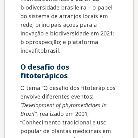
biodiversidade brasileira – o papel
do sistema de arranjos locais em
rede; principais ações para a
inovação e biodiversidade em 2021;
bioprospecção; e plataforma
inovafitobrasil.
O desafio dos
fitoterápicos
O tema “O desafio dos fitoterápicos”
envolve diferentes eventos:
“Development of phytomedicines in
Brazil”
, realizado em 2001;
“Conhecimento tradicional e uso
popular de plantas medicinais em