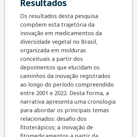
Resultados
Os resultados desta pesquisa
compõem esta trajetória da
inovação em medicamentos da
diversidade vegetal no Brasil,
organizada em molduras
conceituais a partir dos
depoimentos que elucidam os
caminhos da inovação registrados
ao longo do período compreendido
entre 2001 e 2022. Desta forma, a
narrativa apresenta uma cronologia
para abordar os principais temas
relacionados: desafio dos
fitoterápicos; a inovação de
fitomedicamentos a partir da