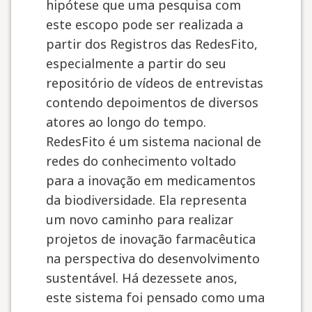
hipótese que uma pesquisa com
este escopo pode ser realizada a
partir dos Registros das RedesFito,
especialmente a partir do seu
repositório de vídeos de entrevistas
contendo depoimentos de diversos
atores ao longo do tempo.
RedesFito é um sistema nacional de
redes do conhecimento voltado
para a inovação em medicamentos
da biodiversidade. Ela representa
um novo caminho para realizar
projetos de inovação farmacêutica
na perspectiva do desenvolvimento
sustentável. Há dezessete anos,
este sistema foi pensado como uma