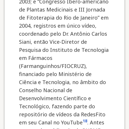
2003; e “Congresso Ibero-americano
de Plantas Medicinais e III Jornada
de Fitoterapia do Rio de Janeiro” em
2004, registros em único vídeo,
coordenado pelo Dr. Antônio Carlos
Siani, então Vice-Diretor de
Pesquisa do Instituto de Tecnologia
em Fármacos
(Farmanguinhos/FIOCRUZ),
financiado pelo Ministério de
Ciência e Tecnologia, no âmbito do
Conselho Nacional de
Desenvolvimento Científico e
Tecnológico, fazendo parte do
repositório de vídeos da RedesFito
18
em seu Canal no YouTube
. Antes