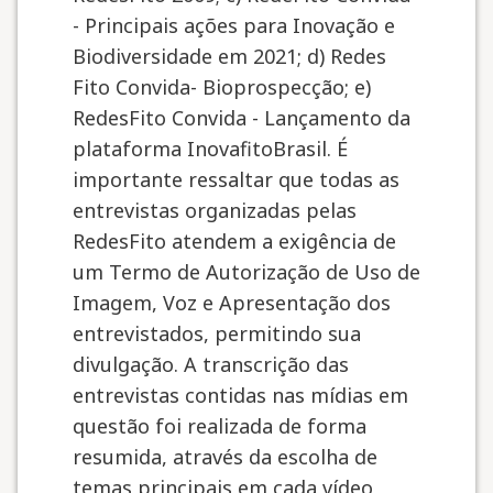
- Principais ações para Inovação e
Biodiversidade em 2021; d) Redes
Fito Convida- Bioprospecção; e)
RedesFito Convida - Lançamento da
plataforma InovafitoBrasil. É
importante ressaltar que todas as
entrevistas organizadas pelas
RedesFito atendem a exigência de
um Termo de Autorização de Uso de
Imagem, Voz e Apresentação dos
entrevistados, permitindo sua
divulgação. A transcrição das
entrevistas contidas nas mídias em
questão foi realizada de forma
resumida, através da escolha de
temas principais em cada vídeo,