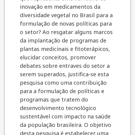
inovação em medicamentos da
diversidade vegetal no Brasil para a
formulação de novas políticas para
o setor? Ao resgatar alguns marcos
da implantação de programas de
plantas medicinais e fitoterápicos,
elucidar conceitos, promover
debates sobre entraves do setor a
serem superados, justifica-se esta
pesquisa como uma contribuição
para a formulação de políticas e
programas que tratem do
desenvolvimento tecnológico
sustentável com impacto na saúde
da população brasileira. O objetivo
desta pesquisa é estabelecer uma