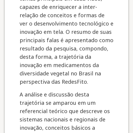
capazes de enriquecer a inter-
relação de conceitos e formas de
ver o desenvolvimento tecnológico e
inovação em tela. O resumo de suas
principais falas é apresentado como
resultado da pesquisa, compondo,
desta forma, a trajetória da
inovação em medicamentos da
diversidade vegetal no Brasil na
perspectiva das RedesFito.
A análise e discussão desta
trajetória se amparou em um
referencial teórico que descreve os
sistemas nacionais e regionais de
inovação, conceitos básicos a