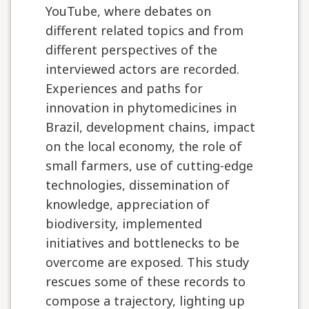
YouTube, where debates on
different related topics and from
different perspectives of the
interviewed actors are recorded.
Experiences and paths for
innovation in phytomedicines in
Brazil, development chains, impact
on the local economy, the role of
small farmers, use of cutting-edge
technologies, dissemination of
knowledge, appreciation of
biodiversity, implemented
initiatives and bottlenecks to be
overcome are exposed. This study
rescues some of these records to
compose a trajectory, lighting up