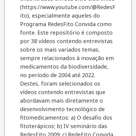
(https://www.youtube.com/@RedesF
ito), especialmente aqueles do
Programa RedesFito Convida como
fonte. Este repositório é composto
por 38 vídeos contendo entrevistas
sobre os mais variados temas,
sempre relacionados à inovação em
medicamentos da biodiversidade,
no período de 2004 até 2022.
Destes, foram selecionados os
vídeos contendo entrevistas que
abordavam mais diretamente o
desenvolvimento tecnológico de
fitomedicamentos: a) O desafio dos
fitoterápicos; b) IV seminário das
RedesFito 2009; c) RedeFito Convida