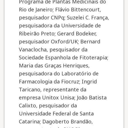
Programa de Plantas Medicinais do
Rio de Janeiro; Flávio Bittencourt,
pesquisador CNPq; Suzelei C. França,
pesquisadora da Universidade de
Ribeirão Preto; Gerard Bodeker,
pesquisador Oxford/UK; Bernard
Vanaclocha, pesquisador da
Sociedade Espanhola de Fitoterapia;
Maria das Graças Henriques,
pesquisadora do Laboratório de
Farmacologia da Fiocruz; Ingrid
Taricano, representante da
empresa Unitox Unisa; João Batista
Calixto, pesquisador da
Universidade Federal de Santa
Catarina; Dagoberto Brandão,