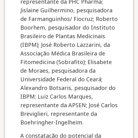
representante da PHC Pharma;
Jislaine Guilhermino, pesquisadora
de Farmanguinhos/ Fiocruz; Roberto
Boorhem, pesquisador do Instituto
Brasileiro de Plantas Medicinais
(IBPM); José Roberto Lazzarini, da
Associação Médica Brasileira de
Fitomedicina (Sobrafito); Elisabete
de Moraes, pesquisadora da
Universidade Federal do Ceará;
Alexandro Botsaris, pesquisador do
IBPM; Luiz Carlos Marques,
representante da APSEN; José Carlos
Breviglieri, representante da
Boehringher-Ingelheim.
A constatação do potencial da