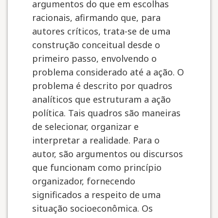
argumentos do que em escolhas
racionais, afirmando que, para
autores críticos, trata-se de uma
construção conceitual desde o
primeiro passo, envolvendo o
problema considerado até a ação. O
problema é descrito por quadros
analíticos que estruturam a ação
política. Tais quadros são maneiras
de selecionar, organizar e
interpretar a realidade. Para o
autor, são argumentos ou discursos
que funcionam como princípio
organizador, fornecendo
significados a respeito de uma
situação socioeconômica. Os