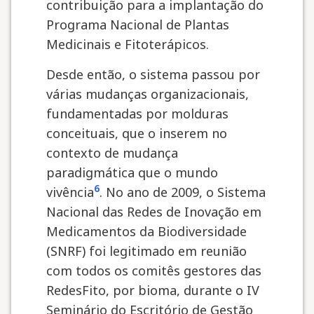
contribuição para a implantação do
Programa Nacional de Plantas
Medicinais e Fitoterápicos.
Desde então, o sistema passou por
várias mudanças organizacionais,
fundamentadas por molduras
conceituais, que o inserem no
contexto de mudança
paradigmática que o mundo
6
vivência
. No ano de 2009, o Sistema
Nacional das Redes de Inovação em
Medicamentos da Biodiversidade
(SNRF) foi legitimado em reunião
com todos os comitês gestores das
RedesFito, por bioma, durante o IV
Seminário do Escritório de Gestão