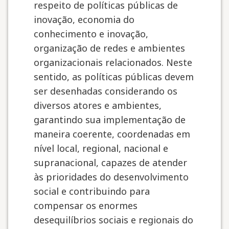
respeito de políticas públicas de
inovação, economia do
conhecimento e inovação,
organização de redes e ambientes
organizacionais relacionados. Neste
sentido, as políticas públicas devem
ser desenhadas considerando os
diversos atores e ambientes,
garantindo sua implementação de
maneira coerente, coordenadas em
nível local, regional, nacional e
supranacional, capazes de atender
às prioridades do desenvolvimento
social e contribuindo para
compensar os enormes
desequilíbrios sociais e regionais do