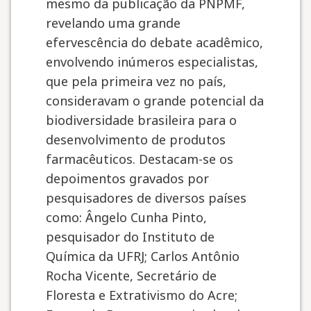
mesmo da publicação da PNPMF,
revelando uma grande
efervescência do debate acadêmico,
envolvendo inúmeros especialistas,
que pela primeira vez no país,
consideravam o grande potencial da
biodiversidade brasileira para o
desenvolvimento de produtos
farmacêuticos. Destacam-se os
depoimentos gravados por
pesquisadores de diversos países
como: Ângelo Cunha Pinto,
pesquisador do Instituto de
Química da UFRJ; Carlos Antônio
Rocha Vicente, Secretário de
Floresta e Extrativismo do Acre;