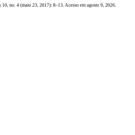
s
10, no. 4 (maio 23, 2017): 8–13. Acesso em agosto 9, 2026.