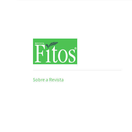
Sobre a Revista