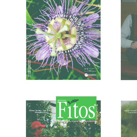
10/01/2024