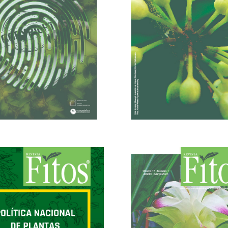
20/12/2023
04/01/2024