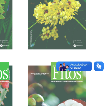
20/12/2022