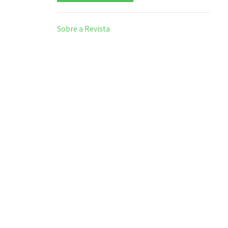
Sobre a Revista