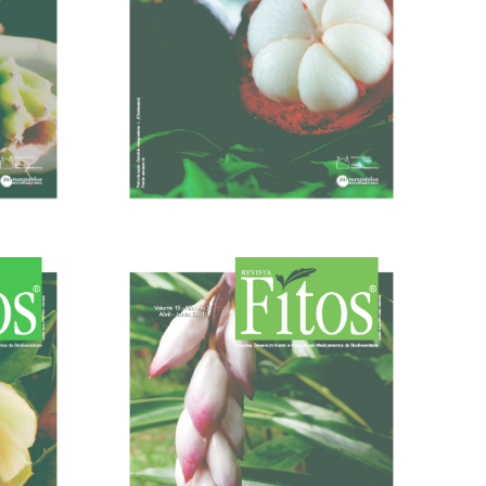
04/03/2022