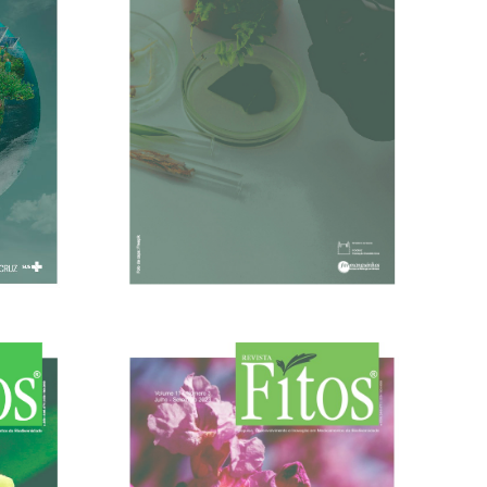
07/03/2024