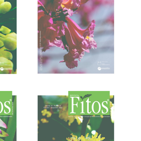
30/09/2023