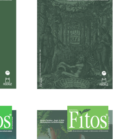
28/11/2025