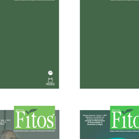
12/01/2026
15/01/2025