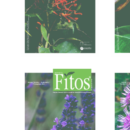
30/09/2022