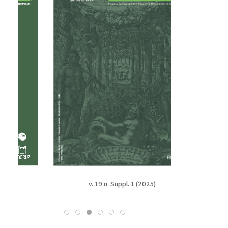
v. 19 n. Suppl. 1 (2025)