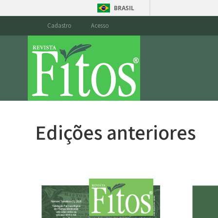
BRASIL
Cadastro
Acesso
Edições anteriores