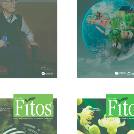
07/03/2024
05/11/2024