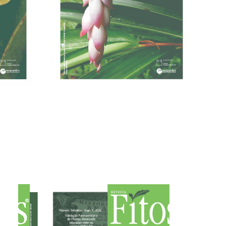
30/06/2021