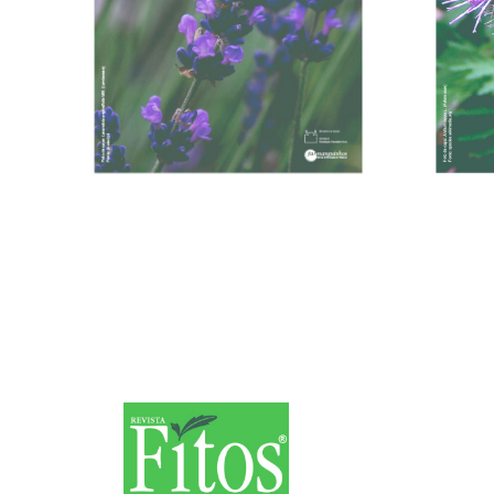
31/01/2022