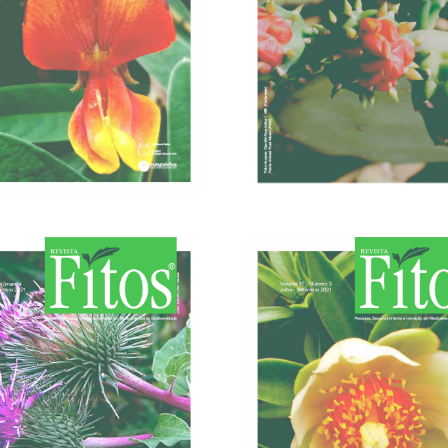
30/06/2022
31/03/2022