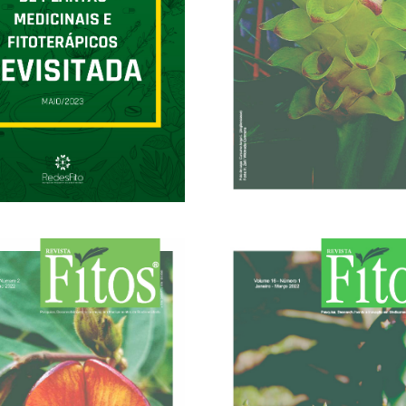
31/03/2023
29/06/2023