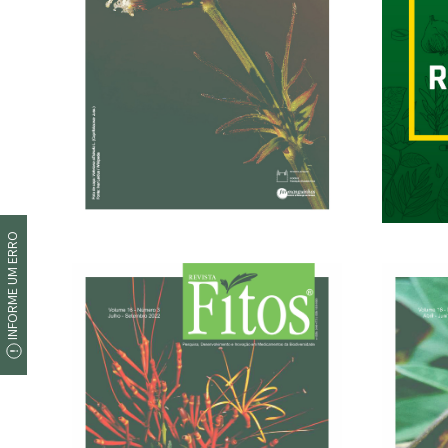
30/06/2023
INFORME UM ERRO