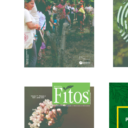
16/01/2024