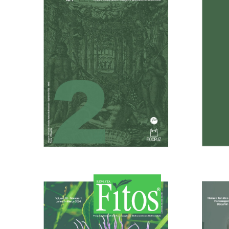
20/05/2026