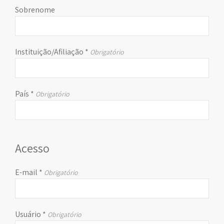
Sobrenome
Instituição/Afiliação
*
Obrigatório
País
*
Obrigatório
Acesso
E-mail
*
Obrigatório
Usuário
*
Obrigatório