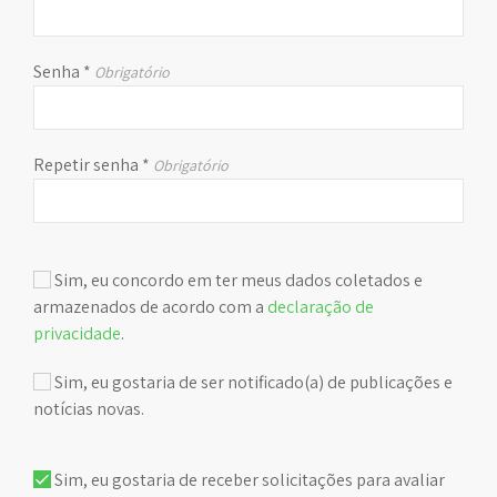
Senha
*
Obrigatório
Repetir senha
*
Obrigatório
Sim, eu concordo em ter meus dados coletados e
armazenados de acordo com a
declaração de
privacidade
.
Sim, eu gostaria de ser notificado(a) de publicações e
notícias novas.
Sim, eu gostaria de receber solicitações para avaliar