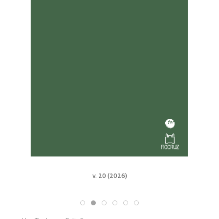
v. 20 (2026)