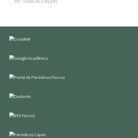
Ver Todas as Edições