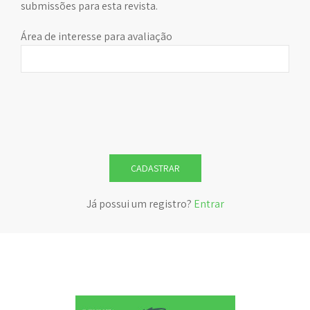
submissões para esta revista.
Área de interesse para avaliação
CADASTRAR
Já possui um registro?
Entrar