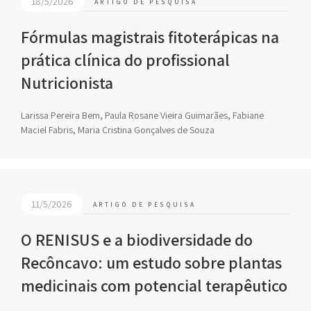
18/5/2026
ARTIGO DE PESQUISA
Fórmulas magistrais fitoterápicas na
prática clínica do profissional
Nutricionista
Larissa Pereira Bem, Paula Rosane Vieira Guimarães, Fabiane
Maciel Fabris, Maria Cristina Gonçalves de Souza
11/5/2026
ARTIGO DE PESQUISA
O RENISUS e a biodiversidade do
Recôncavo: um estudo sobre plantas
medicinais com potencial terapêutico