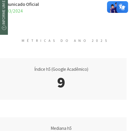
INFORME UM ERRO
Comunicado Oficial
21/03/2024
MÉTRICAS DO ANO 2025
Índice h5 (Google Acadêmico)
9
Mediana h5