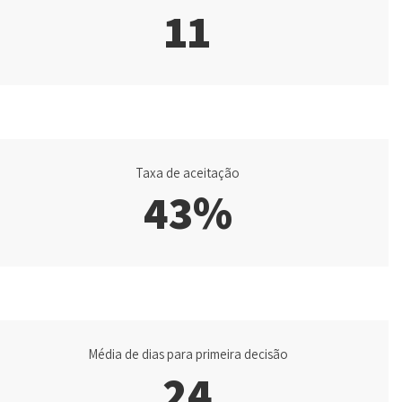
11
Taxa de aceitação
43%
Média de dias para primeira decisão
24