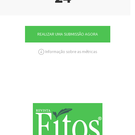
REALIZAR UMA SUBMISSÃO AGORA
Informação sobre as métricas