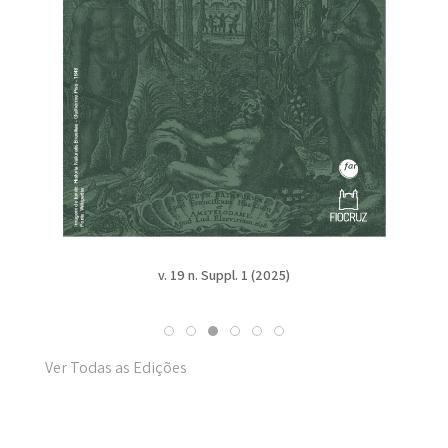
v. 19 n. Suppl. 1 (2025)
Ver Todas as Edições