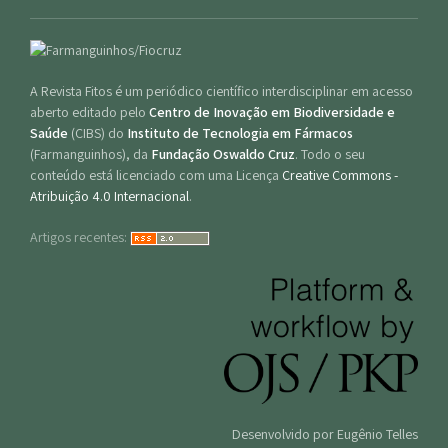
A Revista Fitos é um periódico científico interdisciplinar em acesso
aberto editado pelo
Centro de Inovação em Biodiversidade e
Saúde
(CIBS) do
Instituto de Tecnologia em Fármacos
(Farmanguinhos), da
Fundação Oswaldo Cruz
. Todo o seu
conteúdo está licenciado com uma Licença
Creative Commons -
Atribuição 4.0 Internacional
.
Artigos recentes:
Desenvolvido por Eugênio Telles