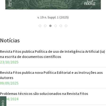
v. 19 n. Suppl. 1 (2025)
Notícias
Revista Fitos publica Política de uso de Inteligência Artificial (ia)
na escrita de documentos científicos
23/10/2025
Revista Fitos publica nova Política Editorial e as Instruções aos
Autores
09/09/2025
Problemas técnicos são solucionados na Revista Fitos
09/04/2024