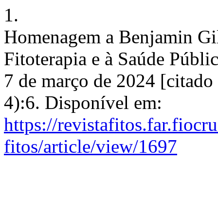
1.
Homenagem a Benjamin Gilb
Fitoterapia e à Saúde Públic
7 de março de 2024 [citado
4):6. Disponível em:
https://revistafitos.far.fioc
fitos/article/view/1697