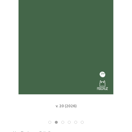
v. 20 (2026)