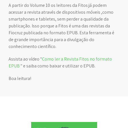
A partir do Volume 10 os leitores da Fitos já podem
acessar a revista através de dispositivos móveis ,como
smartphones e tabletes, sem perder a qualidade da
publicação. Isso porque a Fitos é uma das revistas da
Fiocruz publicada no formato EPUB. Esta ferramenta é
de grande importância para a divulgação do
conhecimento científico.
Assista ao vídeo "
Como ler a Revista Fitos no formato
EPUB
" e saiba como baixar e utilizar o EPUB.
Boa leitura!