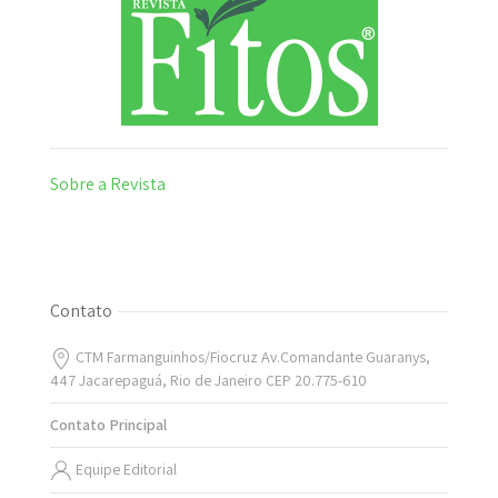
Sobre a Revista
Contato
CTM Farmanguinhos/Fiocruz Av.Comandante Guaranys,
447 Jacarepaguá, Rio de Janeiro CEP 20.775-610
Contato Principal
Equipe Editorial