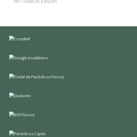
Ver Todas as Edições