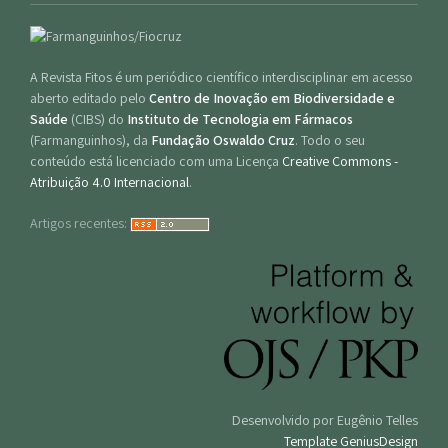
A Revista Fitos é um periódico científico interdisciplinar em acesso
aberto editado pelo
Centro de Inovação em Biodiversidade e
Saúde
(CIBS) do
Instituto de Tecnologia em Fármacos
(Farmanguinhos), da
Fundação Oswaldo Cruz
. Todo o seu
conteúdo está licenciado com uma Licença
Creative Commons -
Atribuição 4.0 Internacional
.
Artigos recentes:
Desenvolvido por Eugênio Telles
Template GeniusDesign