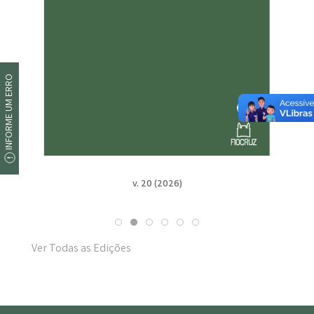
INFORME UM ERRO
v. 20 (2026)
Ver Todas as Edições