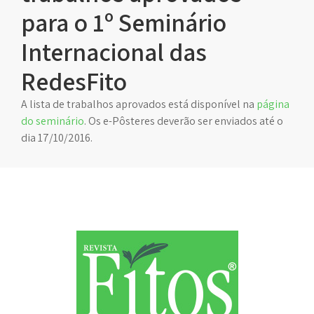
para o 1º Seminário
Internacional das
RedesFito
A lista de trabalhos aprovados está disponível na
página
do seminário
. Os e-Pôsteres deverão ser enviados até o
dia 17/10/2016.