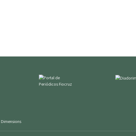
|
Dimensions