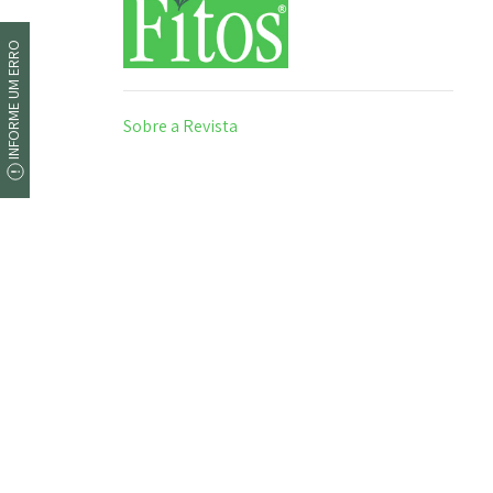
INFORME UM ERRO
Sobre a Revista