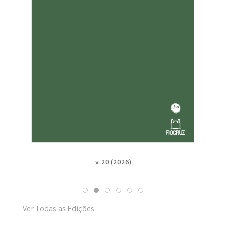
v. 20 (2026)
Ver Todas as Edições