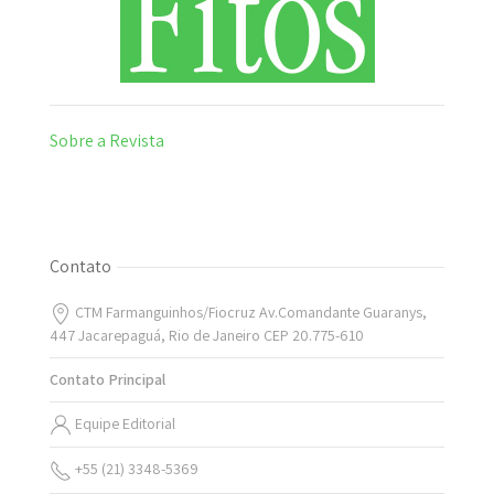
Sobre a Revista
Contato
CTM Farmanguinhos/Fiocruz Av.Comandante Guaranys,
447 Jacarepaguá, Rio de Janeiro CEP 20.775-610
Contato Principal
Equipe Editorial
+55 (21) 3348-5369