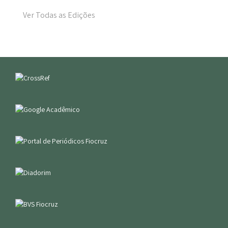
Ver Todas as Edições