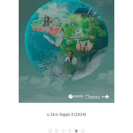
v. 18 n. Suppl. 5 (2024)