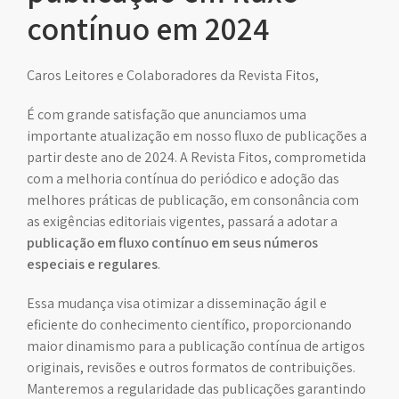
contínuo em 2024
Caros Leitores e Colaboradores da Revista Fitos,
É com grande satisfação que anunciamos uma
importante atualização em nosso fluxo de publicações a
partir deste ano de 2024. A Revista Fitos, comprometida
com a melhoria contínua do periódico e adoção das
melhores práticas de publicação, em consonância com
as exigências editoriais vigentes, passará a adotar a
publicação em fluxo contínuo em seus números
especiais e regulares
.
Essa mudança visa otimizar a disseminação ágil e
eficiente do conhecimento científico, proporcionando
maior dinamismo para a publicação contínua de artigos
originais, revisões e outros formatos de contribuições.
Manteremos a regularidade das publicações garantindo