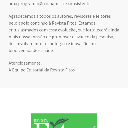
uma programação dinâmica e consistente.
Agradecemos a todos os autores, revisores e leitores
pelo apoio contínuo à Revista Fitos. Estamos
entusiasmados com essa evolução, que fortalecerá ainda
mais nossa missão de promover o avanço da pesquisa,
desenvolvimento tecnológico e inovação em
biodiversidade e saúde.
Atenciosamente,
A Equipe Editorial da Revista Fitos