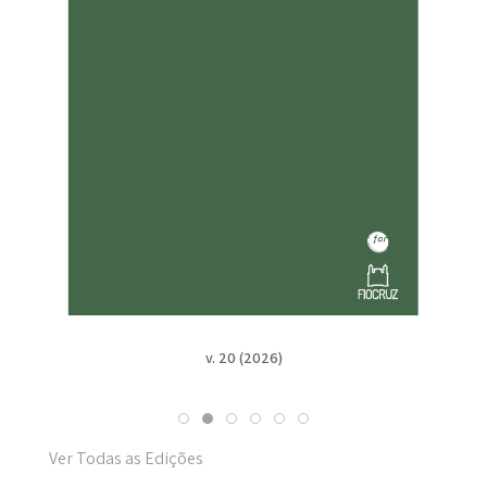
v. 20 (2026)
Ver Todas as Edições