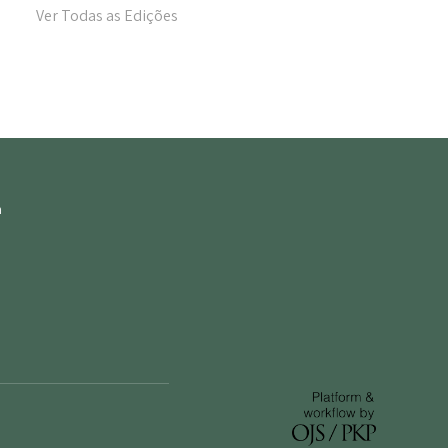
Ver Todas as Edições