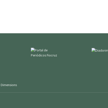
|
Dimensions