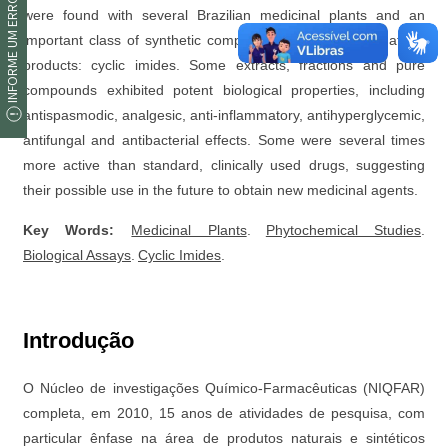
INFORME UM ERRO