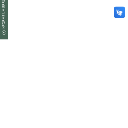
INFORME UM ERRO