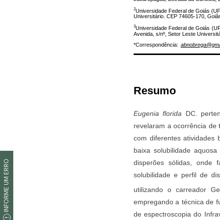
INFORME UM ERRO