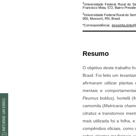
INFORME UM ERRO