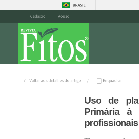
BRASIL
Cadastro
Acesso
Voltar aos detalhes do artigo
Enquadrar