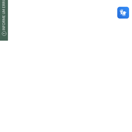
INFORME UM ERRO