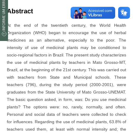
INFORME UM ERRO