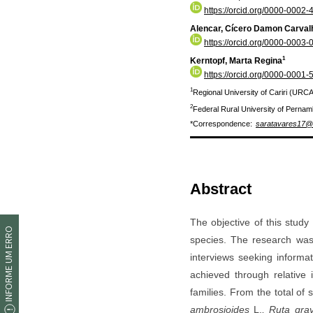
INFORME UM ERRO