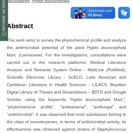
INFORME UM ERRO