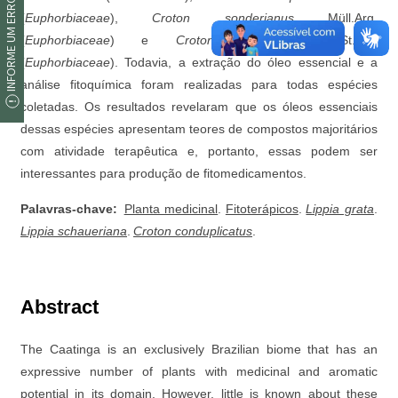
INFORME UM ERRO