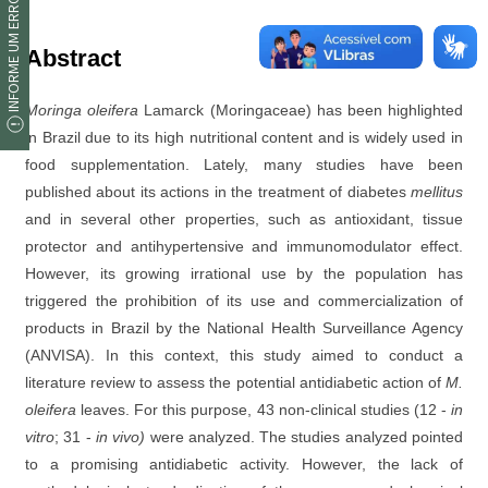
INFORME UM ERRO