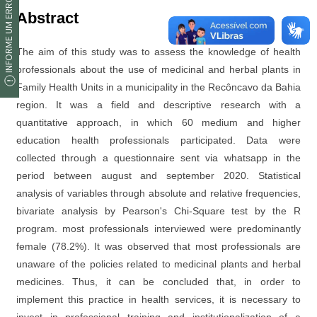
INFORME UM ERRO