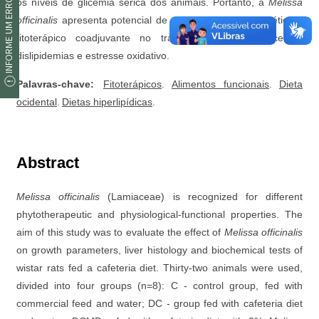
INFORME UM ERRO