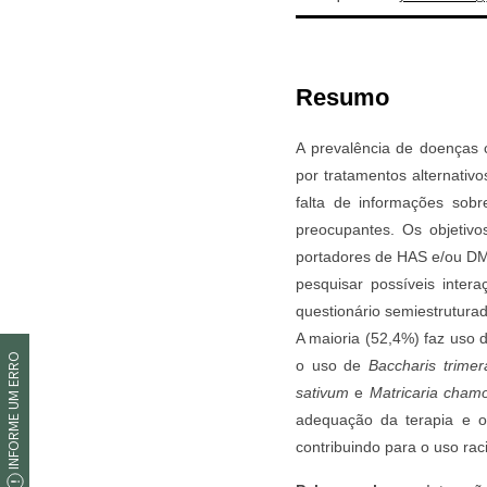
INFORME UM ERRO