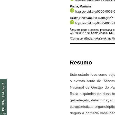
INFORME UM ERRO