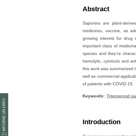
INFORME UM ERRO