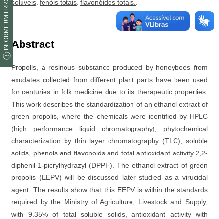
INFORME UM ERRO