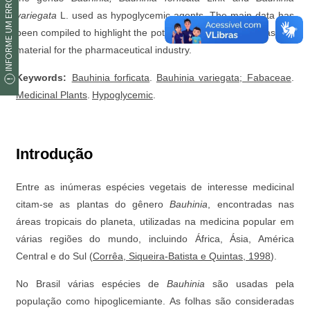
INFORME UM ERRO