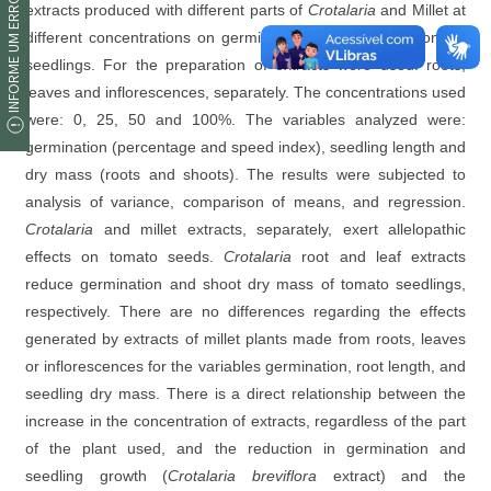
INFORME UM ERRO