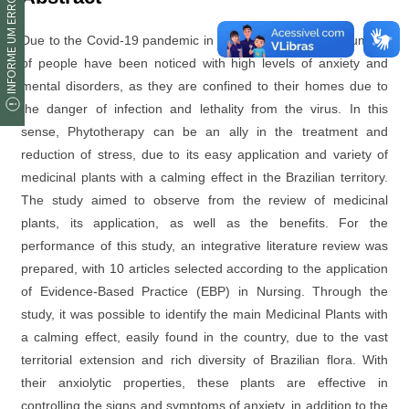
INFORME UM ERRO