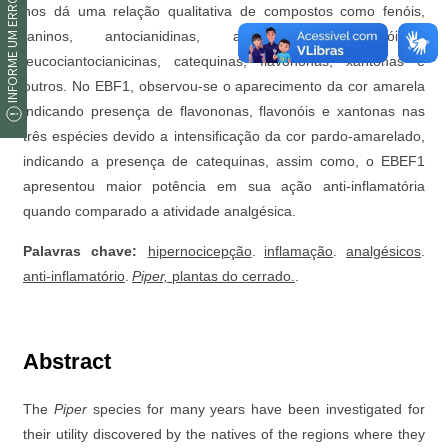
INFORME UM ERRO