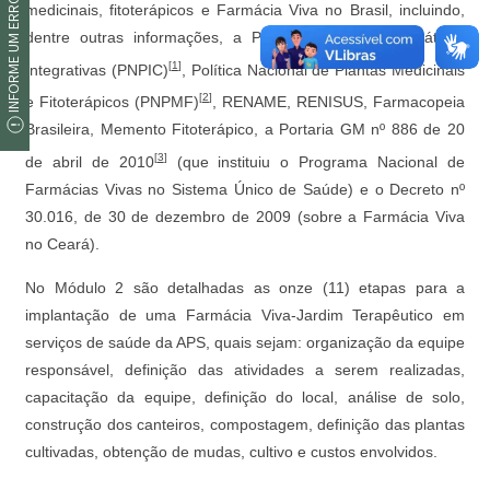
INFORME UM ERRO