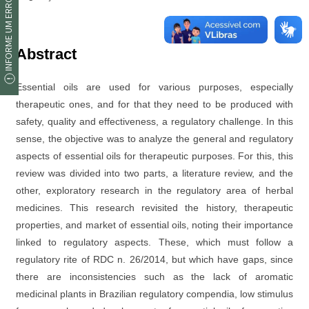
INFORME UM ERRO