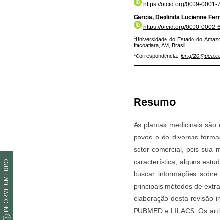
INFORME UM ERRO