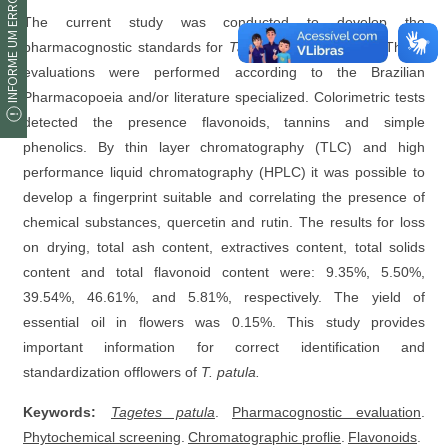
INFORME UM ERRO