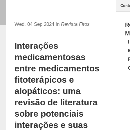
Cont
Wed, 04 Sep 2024 in
Revista Fitos
R
M
Interações
medicamentosas
entre medicamentos
fitoterápicos e
alopáticos: uma
revisão de literatura
sobre potenciais
interações e suas