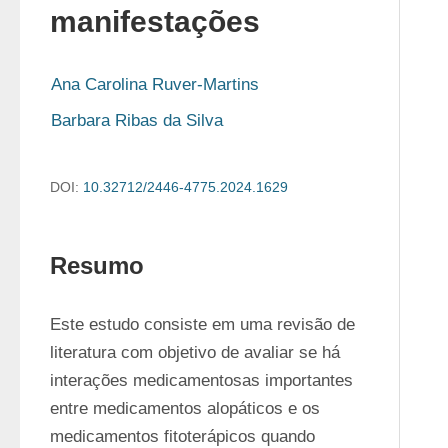
manifestações
Ana Carolina Ruver-Martins
Barbara Ribas da Silva
DOI:
10.32712/2446-4775.2024.1629
Resumo
Este estudo consiste em uma revisão de 
literatura com objetivo de avaliar se há 
interações medicamentosas importantes 
entre medicamentos alopáticos e os 
medicamentos fitoterápicos quando 