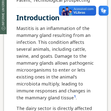
INFORME UM ERRO