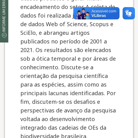
INFORME UM ERRO