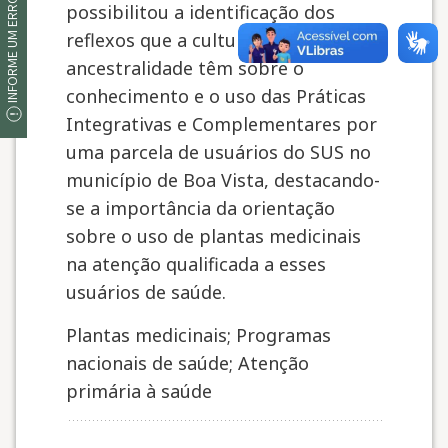
INFORME UM ERRO